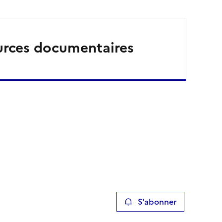
urces documentaires
S'abonner