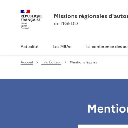
Missions régionales d'aut
RÉPUBLIQUE
FRANÇAISE
de l’IGEDD
Actualité
Les MRAe
La conférence des au
Accueil
Info Éditeur
Mentions légales
Mention