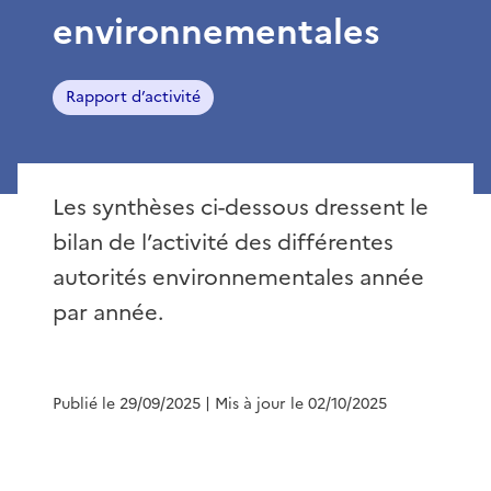
environnementales
Rapport d’activité
Les synthèses ci-dessous dressent le
bilan de l’activité des différentes
autorités environnementales année
par année.
Publié le 29/09/2025
| Mis à jour le 02/10/2025