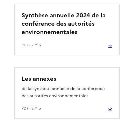
Synthèse annuelle 2024 de la
conférence des autorités
environnementales
PDF
- 2 Mio
Les annexes
de la synthèse annuelle de la conférence
des autorités environnementales
PDF
- 2 Mio