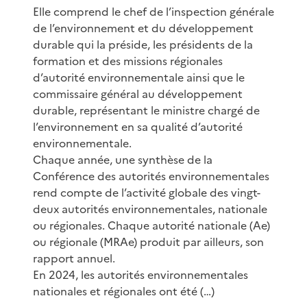
Elle comprend le chef de l’inspection générale
de l’environnement et du développement
durable qui la préside, les présidents de la
formation et des missions régionales
d’autorité environnementale ainsi que le
commissaire général au développement
durable, représentant le ministre chargé de
l’environnement en sa qualité d’autorité
environnementale.
Chaque année, une synthèse de la
Conférence des autorités environnementales
rend compte de l’activité globale des vingt-
deux autorités environnementales, nationale
ou régionales. Chaque autorité nationale (Ae)
ou régionale (MRAe) produit par ailleurs, son
rapport annuel.
En 2024, les autorités environnementales
nationales et régionales ont été (…)