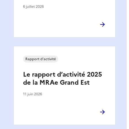
6 juillet 2026
Rapport d’activité
Le rapport d’activité 2025
de la MRAe Grand Est
11 juin 2026