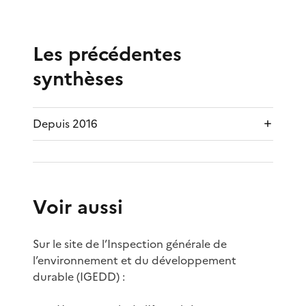
Les précédentes
synthèses
Depuis 2016
Voir aussi
Sur le site de l’Inspection générale de
l’environnement et du développement
durable (IGEDD) :