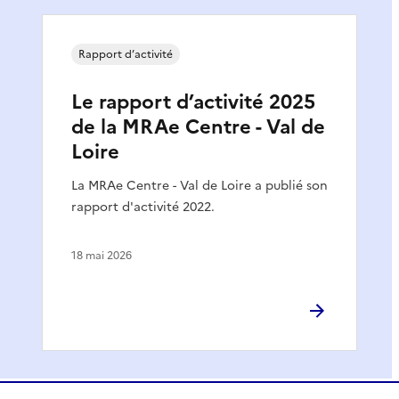
Rapport d’activité
Le rapport d’activité 2025
de la MRAe Centre - Val de
Loire
La MRAe Centre - Val de Loire a publié son
rapport d'activité 2022.
18 mai 2026