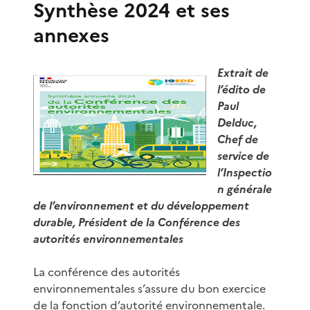
Synthèse 2024 et ses
annexes
Extrait de
l’édito de
Paul
Delduc,
Chef de
service de
l’Inspectio
n générale
de l’environnement et du développement
durable, Président de la Conférence des
autorités environnementales
La conférence des autorités
environnementales s’assure du bon exercice
de la fonction d’autorité environnementale.