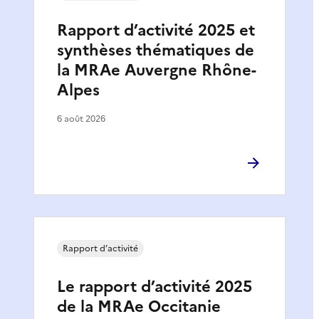
Rapport d’activité 2025 et
synthèses thématiques de
la MRAe Auvergne Rhône-
Alpes
6 août 2026
Rapport d’activité
Le rapport d’activité 2025
de la MRAe Occitanie