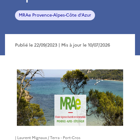
MRAe Provence-Alpes-Côte d’Azur
Publié le 22/09/2023
| Mis à jour le 10/07/2026
| Laurent Mignaux / Terra - Port-Cros