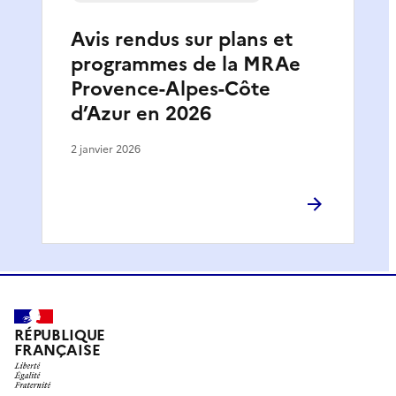
Avis rendus sur plans et
programmes de la MRAe
Provence-Alpes-Côte
d’Azur en 2026
2 janvier 2026
RÉPUBLIQUE
FRANÇAISE