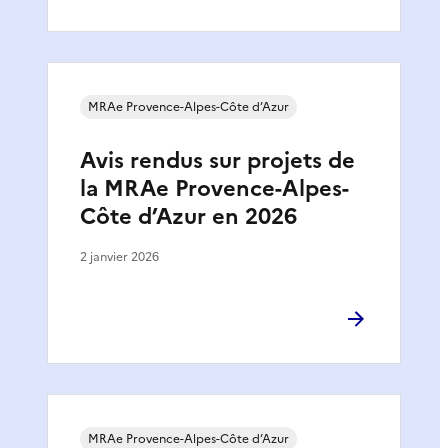
MRAe Provence-Alpes-Côte d’Azur
Avis rendus sur projets de
la MRAe Provence-Alpes-
Côte d’Azur en 2026
2 janvier 2026
MRAe Provence-Alpes-Côte d’Azur