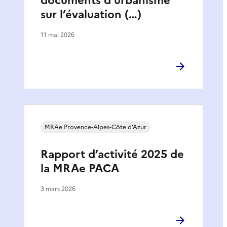
documents d’urbanisme
sur l’évaluation (…)
11 mai 2026
MRAe Provence-Alpes-Côte d’Azur
Rapport d’activité 2025 de
la MRAe PACA
3 mars 2026