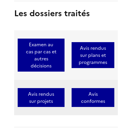
Les dossiers traités
Examen au
Avis rendus
cas par cas et
sur plans et
autres
programmes
décisions
Avis rendus
Avis
sur projets
conformes