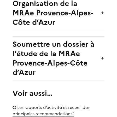
Organisation de la
MRAe Provence-Alpes-
Côte d’Azur
Soumettre un dossier à
l’étude de la MRAe
Provence-Alpes-Côte
d’Azur
Voir aussi…
Les rapports d’activité et recueil des
principales recommandations"