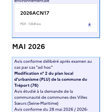
environnementale
2026ACN17
PDF
- 133.8 kio
MAI 2026
Avis conforme délibéré après examen au
cas par cas "ad hoc"
Modification n° 2 du plan local
d’urbanisme (PLU) de la commune du
Tréport (76)
Avis étudié à la demande de la
communauté de communes des Villes
Sœurs (Seine-Maritime)
Avis conforme du 28 mai 2026 / 2026-