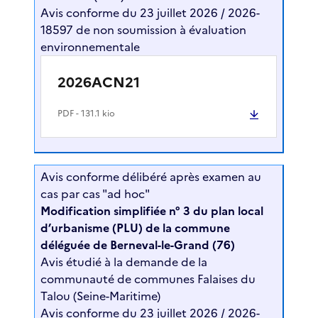
Avis conforme du 23 juillet 2026 / 2026-
18597 de non soumission à évaluation
environnementale
2026ACN21
PDF
- 131.1 kio
Avis conforme délibéré après examen au
cas par cas "ad hoc"
Modification simplifiée n° 3 du plan local
d’urbanisme (PLU) de la commune
déléguée de Berneval-le-Grand (76)
Avis étudié à la demande de la
communauté de communes Falaises du
Talou (Seine-Maritime)
Avis conforme du 23 juillet 2026 / 2026-