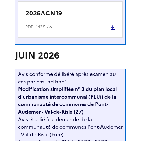
2026ACN19
PDF
- 142.5 kio
JUIN 2026
Avis conforme délibéré après examen au
cas par cas "ad hoc"
Modification simplifiée n° 3 du plan local
d’urbanisme intercommunal (PLUi) de la
communauté de communes de Pont-
Audemer - Val-de-Risle (27)
Avis étudié à la demande de la
communauté de communes Pont-Audemer
- Val-de-Risle (Eure)