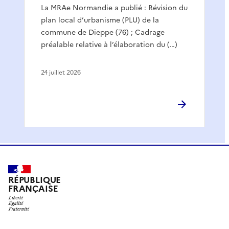
La MRAe Normandie a publié : Révision du
plan local d’urbanisme (PLU) de la
commune de Dieppe (76) ; Cadrage
préalable relative à l’élaboration du (…)
24 juillet 2026
RÉPUBLIQUE
FRANÇAISE