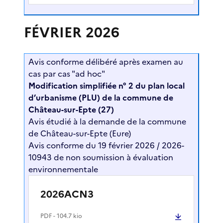
FÉVRIER 2026
Avis conforme délibéré après examen au
cas par cas "ad hoc"
Modification simplifiée n° 2 du plan local
d’urbanisme (PLU) de la commune de
Château-sur-Epte (27)
Avis étudié à la demande de la commune
de Château-sur-Epte (Eure)
Avis conforme du 19 février 2026 / 2026-
10943 de non soumission à évaluation
environnementale
2026ACN3
PDF
- 104.7 kio