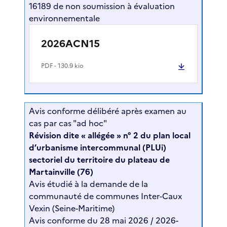
16189 de non soumission à évaluation
environnementale
2026ACN15
PDF
- 130.9 kio
Avis conforme délibéré après examen au
cas par cas "ad hoc"
Révision dite « allégée » n° 2 du plan local
d’urbanisme intercommunal (PLUi)
sectoriel du territoire du plateau de
Martainville (76)
Avis étudié à la demande de la
communauté de communes Inter-Caux
Vexin (Seine-Maritime)
Avis conforme du 28 mai 2026 / 2026-