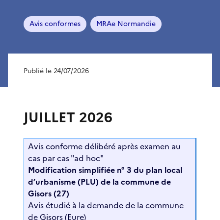
Avis conformes
MRAe Normandie
Publié le 24/07/2026
JUILLET 2026
Avis conforme délibéré après examen au
cas par cas "ad hoc"
Modification simplifiée n° 3 du plan local
d’urbanisme (PLU) de la commune de
Gisors (27)
Avis étudié à la demande de la commune
de Gisors (Eure)