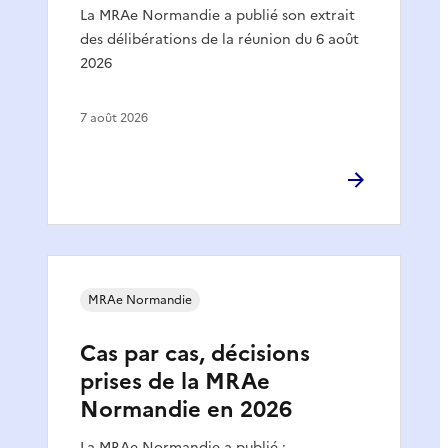
La MRAe Normandie a publié son extrait
des délibérations de la réunion du 6 août
2026
7 août 2026
MRAe Normandie
Cas par cas, décisions
prises de la MRAe
Normandie en 2026
La MRAe Normandie a publié :