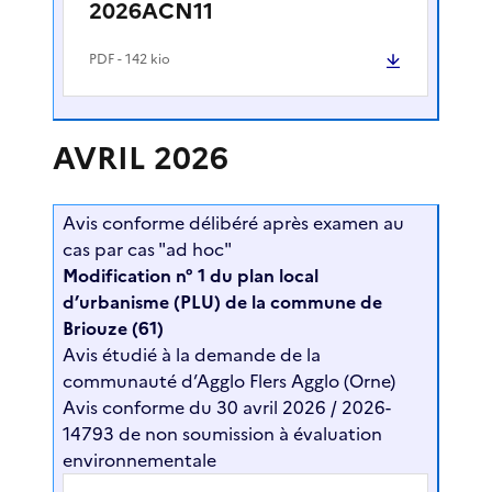
2026ACN11
PDF
- 142 kio
AVRIL 2026
Avis conforme délibéré après examen au
cas par cas "ad hoc"
Modification n° 1 du plan local
d’urbanisme (PLU) de la commune de
Briouze (61)
Avis étudié à la demande de la
communauté d’Agglo Flers Agglo (Orne)
Avis conforme du 30 avril 2026 / 2026-
14793 de non soumission à évaluation
environnementale