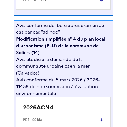
Avis conforme délibéré après examen au
cas par cas "ad hoc"
Modification simplifiée n° 4 du plan local
d’urbanisme (PLU) de la commune de
Soliers (14)
Avis étudié à la demande de la
communauté urbaine caen la mer
(Calvados)
Avis conforme du 5 mars 2026 / 2026-
11458 de non soumission à évaluation
environnementale
2026ACN4
PDF
- 99 kio