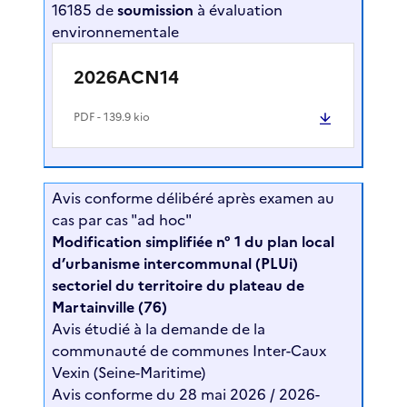
16185 de
soumission
à évaluation
environnementale
2026ACN14
PDF
- 139.9 kio
Avis conforme délibéré après examen au
cas par cas "ad hoc"
Modification simplifiée n° 1 du plan local
d’urbanisme intercommunal (PLUi)
sectoriel du territoire du plateau de
Martainville (76)
Avis étudié à la demande de la
communauté de communes Inter-Caux
Vexin (Seine-Maritime)
Avis conforme du 28 mai 2026 / 2026-