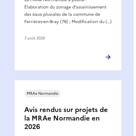
Élaboration du zonage d’assainissement
des eaux pluviales de la commune de
Ferrières-en-Bray (76) ; Modification du (…)
7 août 2026
MRAe Normandie
Avis rendus sur projets de
la MRAe Normandie en
2026