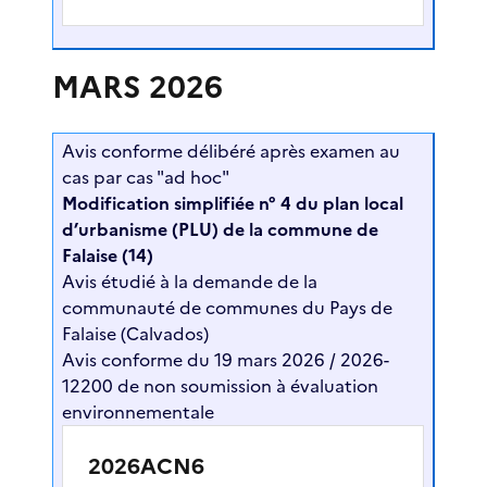
MARS 2026
Avis conforme délibéré après examen au
cas par cas "ad hoc"
Modification simplifiée n° 4 du plan local
d’urbanisme (PLU) de la commune de
Falaise (14)
Avis étudié à la demande de la
communauté de communes du Pays de
Falaise (Calvados)
Avis conforme du 19 mars 2026 / 2026-
12200 de non soumission à évaluation
environnementale
2026ACN6