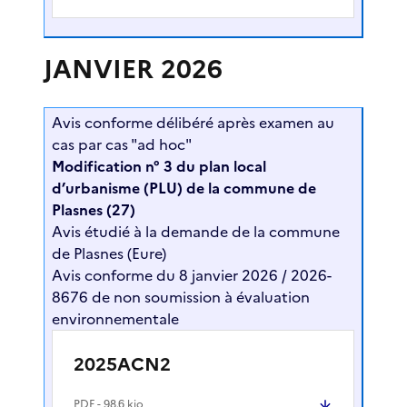
JANVIER 2026
Avis conforme délibéré après examen au
cas par cas "ad hoc"
Modification n° 3 du plan local
d’urbanisme (PLU) de la commune de
Plasnes (27)
Avis étudié à la demande de la commune
de Plasnes (Eure)
Avis conforme du 8 janvier 2026 / 2026-
8676 de non soumission à évaluation
environnementale
2025ACN2
PDF
- 98.6 kio