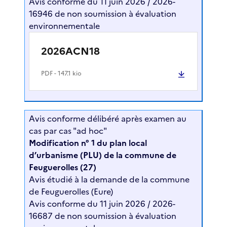
Avis conforme du 11 juin 2026 / 2026-
16946 de non soumission à évaluation
environnementale
2026ACN18
PDF
- 147.1 kio
Avis conforme délibéré après examen au
cas par cas "ad hoc"
Modification n° 1 du plan local
d’urbanisme (PLU) de la commune de
Feuguerolles (27)
Avis étudié à la demande de la commune
de Feuguerolles (Eure)
Avis conforme du 11 juin 2026 / 2026-
16687 de non soumission à évaluation