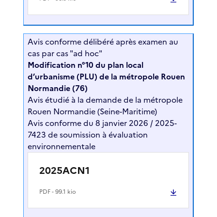
Avis conforme délibéré après examen au
cas par cas "ad hoc"
Modification n°10 du plan local
d’urbanisme (PLU) de la métropole Rouen
Normandie (76)
Avis étudié à la demande de la métropole
Rouen Normandie (Seine-Maritime)
Avis conforme du 8 janvier 2026 / 2025-
7423 de soumission à évaluation
environnementale
2025ACN1
PDF
- 99.1 kio