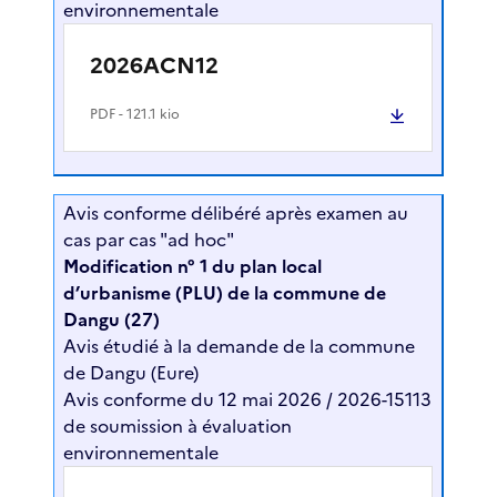
environnementale
2026ACN12
PDF
- 121.1 kio
Avis conforme délibéré après examen au
cas par cas "ad hoc"
Modification n° 1 du plan local
d’urbanisme (PLU) de la commune de
Dangu (27)
Avis étudié à la demande de la commune
de Dangu (Eure)
Avis conforme du 12 mai 2026 / 2026-15113
de soumission à évaluation
environnementale