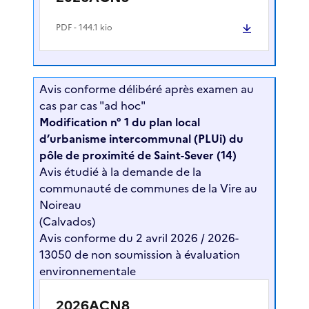
PDF
- 144.1 kio
Avis conforme délibéré après examen au
cas par cas "ad hoc"
Modification n° 1 du plan local
d’urbanisme intercommunal (PLUi) du
pôle de proximité de Saint-Sever (14)
Avis étudié à la demande de la
communauté de communes de la Vire au
Noireau
(Calvados)
Avis conforme du 2 avril 2026 / 2026-
13050 de non soumission à évaluation
environnementale
2026ACN8