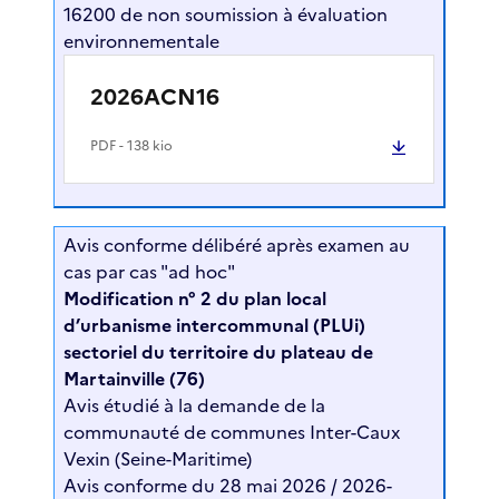
16200 de non soumission à évaluation
environnementale
2026ACN16
PDF
- 138 kio
Avis conforme délibéré après examen au
cas par cas "ad hoc"
Modification n° 2 du plan local
d’urbanisme intercommunal (PLUi)
sectoriel du territoire du plateau de
Martainville (76)
Avis étudié à la demande de la
communauté de communes Inter-Caux
Vexin (Seine-Maritime)
Avis conforme du 28 mai 2026 / 2026-