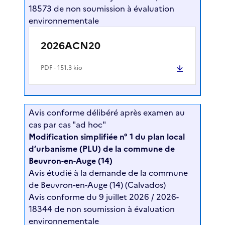
18573 de non soumission à évaluation
environnementale
2026ACN20
PDF
- 151.3 kio
Avis conforme délibéré après examen au
cas par cas "ad hoc"
Modification simplifiée n° 1 du plan local
d’urbanisme (PLU) de la commune de
Beuvron-en-Auge (14)
Avis étudié à la demande de la commune
de Beuvron-en-Auge (14) (Calvados)
Avis conforme du 9 juillet 2026 / 2026-
18344 de non soumission à évaluation
environnementale