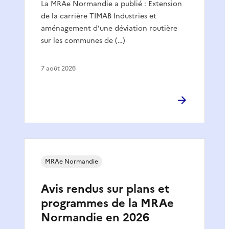
La MRAe Normandie a publié : Extension
de la carrière TIMAB Industries et
aménagement d’une déviation routière
sur les communes de (…)
7 août 2026
MRAe Normandie
Avis rendus sur plans et
programmes de la MRAe
Normandie en 2026