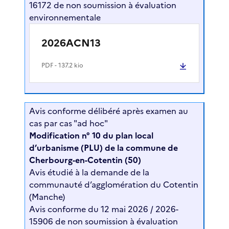
16172 de non soumission à évaluation
environnementale
2026ACN13
PDF
- 137.2 kio
Avis conforme délibéré après examen au
cas par cas "ad hoc"
Modification n° 10 du plan local
d’urbanisme (PLU) de la commune de
Cherbourg-en-Cotentin (50)
Avis étudié à la demande de la
communauté d’agglomération du Cotentin
(Manche)
Avis conforme du 12 mai 2026 / 2026-
15906 de non soumission à évaluation