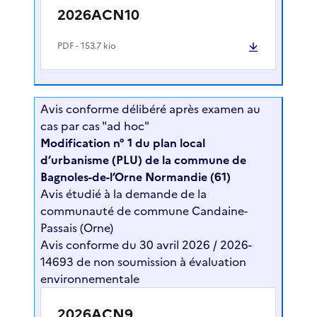
2026ACN10
PDF
- 153.7 kio
Avis conforme délibéré après examen au
cas par cas "ad hoc"
Modification n° 1 du plan local
d’urbanisme (PLU) de la commune de
Bagnoles-de-l’Orne Normandie (61)
Avis étudié à la demande de la
communauté de commune Candaine-
Passais (Orne)
Avis conforme du 30 avril 2026 / 2026-
14693 de non soumission à évaluation
environnementale
2026ACN9