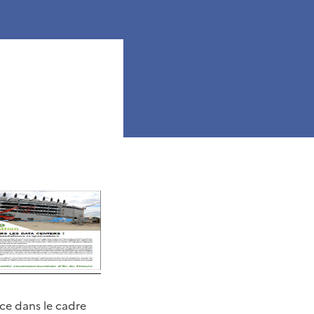
nce dans le cadre