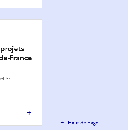
 projets
-de-France
blié :
Haut de page