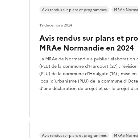
Avis rendus sur plans et programmes
MRAe Norma
19 décembre 2024
Avis rendus sur plans et p
MRAe Normandie en 2024
La MRAe de Normandie a publié : élaboration 
(PLU) de la commune d’Harcourt (27) ; révision
(PLU) de la commune d’Houlgate (14) ; mise en 
local d’urbanisme (PLU) de la commune d'Octev
d’une déclaration de projet et sur le projet d
Avis rendus sur plans et programmes
MRAe Norma